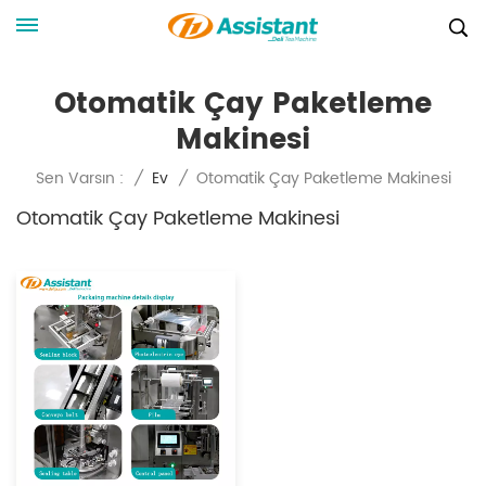
Otomatik Çay Paketleme
Makinesi
Otomatik Çay Paketleme Makinesi
Sen Varsın :
/
Ev
/
Otomatik Çay Paketleme Makinesi