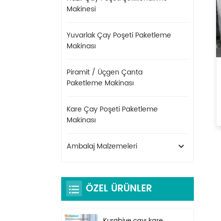
Makinesi
Yuvarlak Çay Poşeti Paketleme
Makinası
Piramit / Üçgen Çanta
Paketleme Makinası
Kare Çay Poşeti Paketleme
Makinası
Ambalaj Malzemeleri
ÖZEL ÜRÜNLER