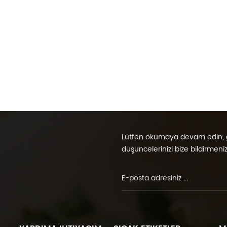
Lütfen okumaya devam edin, 
düşüncelerinizi bize bildirmeniz